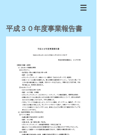
​平成３０年度事業報告書