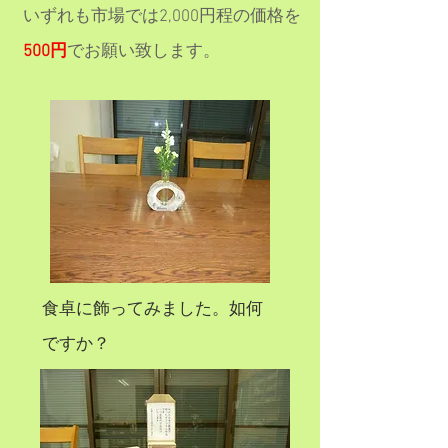
いずれも市場では2,000円程の価格を
​500円
でお願い致します。
食卓に飾ってみました。如何
ですか？