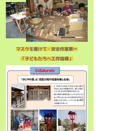
マスクを着けて・安全作業第一
「子どもたちへ工作指導」