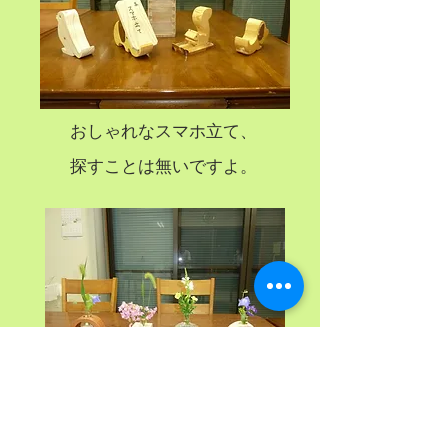
おしゃれなスマホ立て、
探すことは無いですよ。
一輪挿作品、おしゃれでしょ！